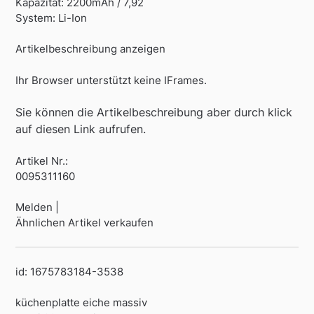
Kapazität: 2200mAh / 7,92
System: Li-Ion
Artikelbeschreibung anzeigen
Ihr Browser unterstützt keine IFrames.
Sie können die Artikelbeschreibung aber durch klick
auf diesen Link aufrufen.
Artikel Nr.:
0095311160
Melden |
Ähnlichen Artikel verkaufen
id: 1675783184-3538
küchenplatte eiche massiv