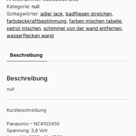
Kategorie:
null
Schlagwörter:
adler lack
,
badfliesen streichen
,
farbdeckkraftbestimmung
,
farben mischen tabelle
,
petrol mischen
,
schimmel von der wand entfernen
,
wasserflecken wand
Beschreibung
Beschreibung
null
Kurzbeschreibung
Panasonic – NCA103450
Spannung: 3,6 Volt