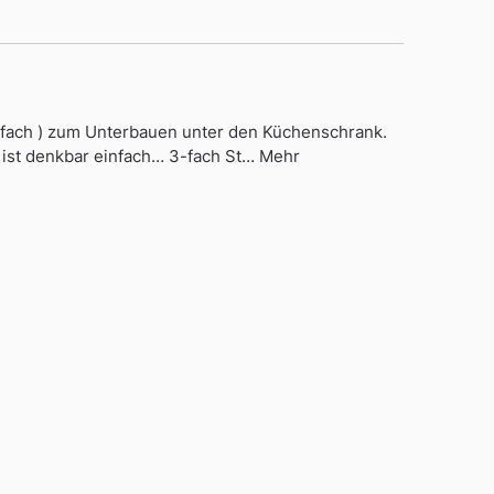
-fach ) zum Unterbauen unter den Küchenschrank.
e ist denkbar einfach… 3-fach St… Mehr