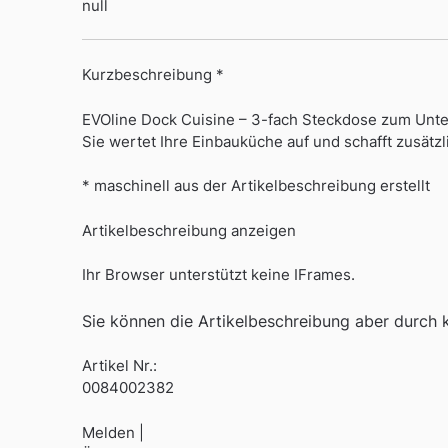
null
Kurzbeschreibung *
EVOline Dock Cuisine – 3-fach Steckdose zum Unte
Sie wertet Ihre Einbauküche auf und schafft zusät
* maschinell aus der Artikelbeschreibung erstellt
Artikelbeschreibung anzeigen
Ihr Browser unterstützt keine IFrames.
Sie können die Artikelbeschreibung aber durch kl
Artikel Nr.:
0084002382
Melden |