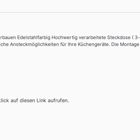
rbauen Edelstahlfarbig Hochwertig verarbeitete Steckdose ( 3
zliche Ansteckmöglichkeiten für Ihre Küchengeräte. Die Montag
ick auf diesen Link aufrufen.