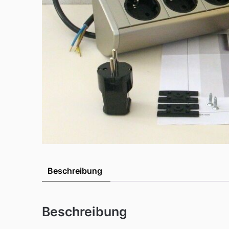
Beschreibung
Beschreibung