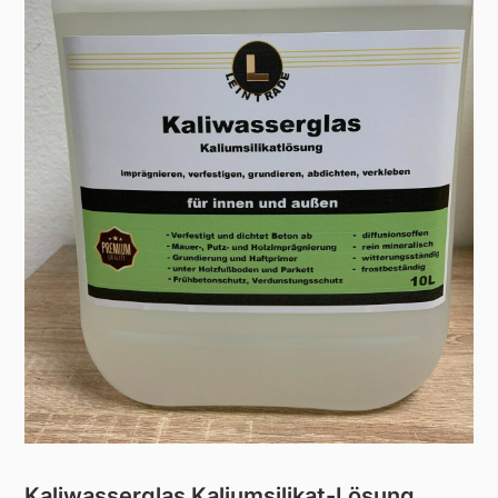
Kaliwasserglas Kaliumsilikat-Lösung