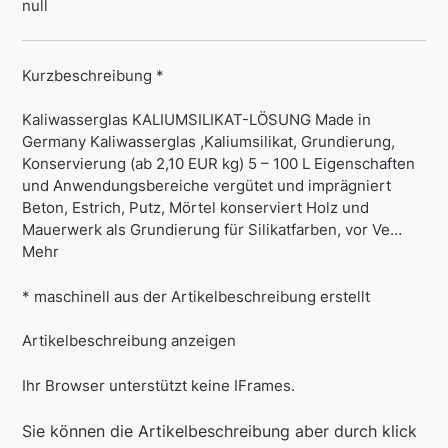
null
Kurzbeschreibung *
Kaliwasserglas KALIUMSILIKAT-LÖSUNG Made in
Germany Kaliwasserglas ,Kaliumsilikat, Grundierung,
Konservierung (ab 2,10 EUR kg) 5 – 100 L Eigenschaften
und Anwendungsbereiche vergütet und imprägniert
Beton, Estrich, Putz, Mörtel konserviert Holz und
Mauerwerk als Grundierung für Silikatfarben, vor Ve…
Mehr
* maschinell aus der Artikelbeschreibung erstellt
Artikelbeschreibung anzeigen
Ihr Browser unterstützt keine IFrames.
Sie können die Artikelbeschreibung aber durch klick