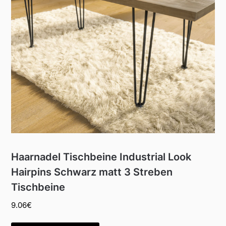
Haarnadel Tischbeine Industrial Look
Hairpins Schwarz matt 3 Streben
Tischbeine
9.06
€