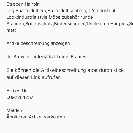
Streben;Hairpin
Leg;Haarnadelbein;Haanadeltischbein;DIY;Industrial
Look;Industrialstyle;Möbelzubehör;runde
Stangen;Bodenschutz;Bodenschoner;Tischkufen;Hairpins;
matt
Artikelbeschreibung anzeigen
Ihr Browser unterstützt keine IFrames.
Sie können die Artikelbeschreibung aber durch klick
auf diesen Link aufrufen.
Artikel Nr.:
0092284757
Melden |
Ähnlichen Artikel verkaufen