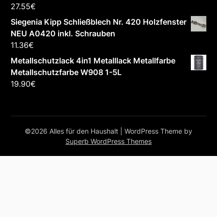
27.55
€
Siegenia Kipp Schließblech Nr. 420 Holzfenster
NEU A0420 inkl. Schrauben
11.36
€
Metallschutzlack 4in1 Metalllack Metallfarbe
Metallschutzfarbe W908 1-5L
19.90
€
©2026 Alles für den Haushalt
| WordPress Theme by
Superb WordPress Themes