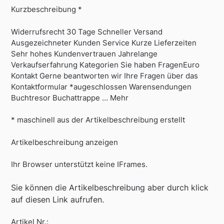
Kurzbeschreibung *
Widerrufsrecht 30 Tage Schneller Versand
Ausgezeichneter Kunden Service Kurze Lieferzeiten
Sehr hohes Kundenvertrauen Jahrelange
Verkaufserfahrung Kategorien Sie haben FragenEuro
Kontakt Gerne beantworten wir Ihre Fragen über das
Kontaktformular *augeschlossen Warensendungen
Buchtresor Buchattrappe … Mehr
* maschinell aus der Artikelbeschreibung erstellt
Artikelbeschreibung anzeigen
Ihr Browser unterstützt keine IFrames.
Sie können die Artikelbeschreibung aber durch klick
auf diesen Link aufrufen.
Artikel Nr.: