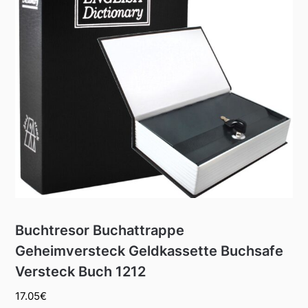
Buchtresor Buchattrappe
Geheimversteck Geldkassette Buchsafe
Versteck Buch 1212
17.05
€