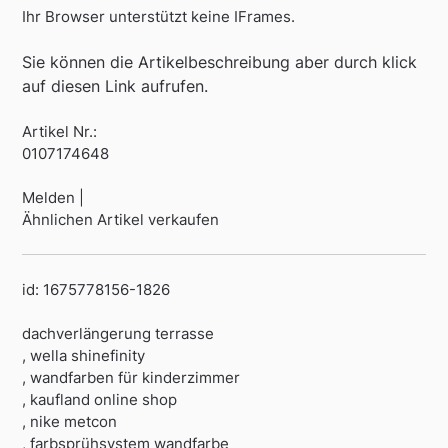
Ihr Browser unterstützt keine IFrames.
Sie können die Artikelbeschreibung aber durch klick
auf diesen Link aufrufen.
Artikel Nr.:
0107174648
Melden |
Ähnlichen Artikel verkaufen
id: 1675778156-1826
dachverlängerung terrasse
, wella shinefinity
, wandfarben für kinderzimmer
, kaufland online shop
, nike metcon
, farbsprühsystem wandfarbe