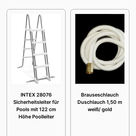
INTEX 28076
Brauseschlauch
Sicherheitsleiter für
Duschlauch 1,50 m
Pools mit 122 cm
weiß/ gold
Höhe Poolleiter