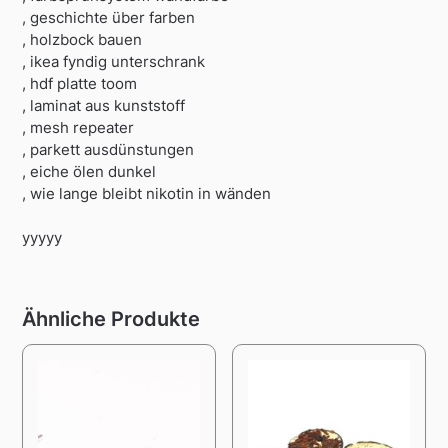
, geschichte über farben
, holzbock bauen
, ikea fyndig unterschrank
, hdf platte toom
, laminat aus kunststoff
, mesh repeater
, parkett ausdünstungen
, eiche ölen dunkel
, wie lange bleibt nikotin in wänden
yyyyy
Ähnliche Produkte