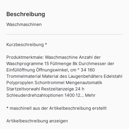
Beschreibung
Waschmaschinen
Kurzbeschreibung *
Produktmerkmale: Waschmaschine Anzahl der
Waschprogramme 15 Füllmenge 8k Durchmesser der
Einfüllöffnung Öffnungswinkel, cm ° 34 160
Trommelmaterial Material des Laugenbehälters Edelstahl
Polypropylen Schontrommel Mengenautomatik
Startzeitvorwahl Restzeitanzeige 24 h
Schleuderdrehzahloptionen 1400 12… Mehr
* maschinell aus der Artikelbeschreibung erstellt
Artikelbeschreibung anzeigen