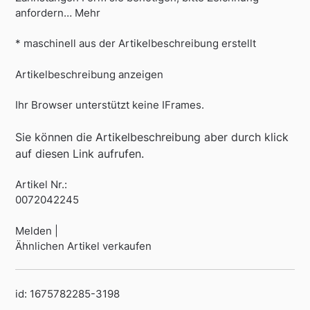
anfordern… Mehr
* maschinell aus der Artikelbeschreibung erstellt
Artikelbeschreibung anzeigen
Ihr Browser unterstützt keine IFrames.
Sie können die Artikelbeschreibung aber durch klick
auf diesen Link aufrufen.
Artikel Nr.:
0072042245
Melden |
Ähnlichen Artikel verkaufen
id: 1675782285-3198