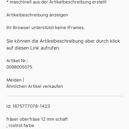
* maschinell aus der Artikelbeschreibung erstellt
Artikelbeschreibung anzeigen
Ihr Browser unterstützt keine IFrames.
Sie können die Artikelbeschreibung aber durch klick
auf diesen Link aufrufen.
Artikel Nr.:
0098005075
Melden |
Ähnlichen Artikel verkaufen
id: 1675777078-1423
fräser oberfräse 12 mm schaft
, rostrot farbe