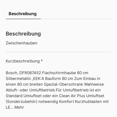
Beschreibung
Beschreibung
Zwischenhauben
Kurzbeschreibung *
Bosch, DFR067A52 Flachschirmhaube 60 cm
Silbermetallic ,EEK:A Bauform 60 cm Zum Einbau in
einen 60 cm breiten Spezial-Oberschrank Wahlweise
Abluft- oder Umluftbetrieb Für Umluftbetrieb ist ein
Standard Umluftset oder ein Clean Air Plus Umluftset
(Sonderzubehör) notwendig Komfort Kurzhubtasten mit
LE… Mehr