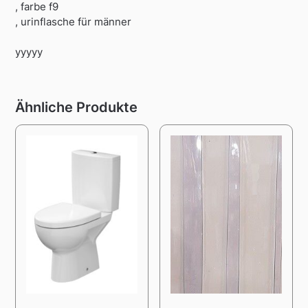
, farbe f9
, urinflasche für männer
yyyyy
Ähnliche Produkte