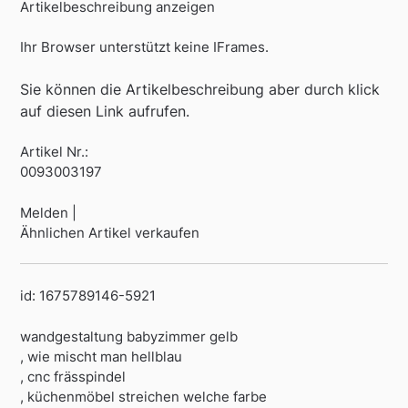
Artikelbeschreibung anzeigen
Ihr Browser unterstützt keine IFrames.
Sie können die Artikelbeschreibung aber durch klick
auf diesen Link aufrufen.
Artikel Nr.:
0093003197
Melden |
Ähnlichen Artikel verkaufen
id: 1675789146-5921
wandgestaltung babyzimmer gelb
, wie mischt man hellblau
, cnc frässpindel
, küchenmöbel streichen welche farbe