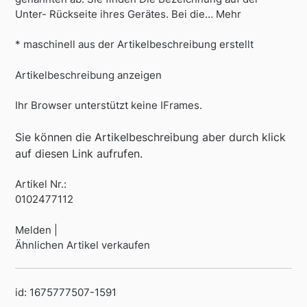
Unter- Rückseite ihres Gerätes. Bei die… Mehr
* maschinell aus der Artikelbeschreibung erstellt
Artikelbeschreibung anzeigen
Ihr Browser unterstützt keine IFrames.
Sie können die Artikelbeschreibung aber durch klick
auf diesen Link aufrufen.
Artikel Nr.:
0102477112
Melden |
Ähnlichen Artikel verkaufen
id: 1675777507-1591