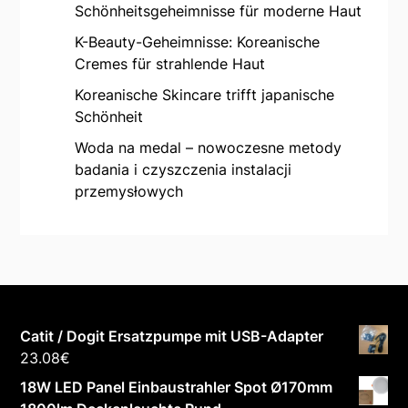
Schönheitsgeheimnisse für moderne Haut
K-Beauty-Geheimnisse: Koreanische
Cremes für strahlende Haut
Koreanische Skincare trifft japanische
Schönheit
Woda na medal – nowoczesne metody
badania i czyszczenia instalacji
przemysłowych
Catit / Dogit Ersatzpumpe mit USB-Adapter
23.08
€
18W LED Panel Einbaustrahler Spot Ø170mm