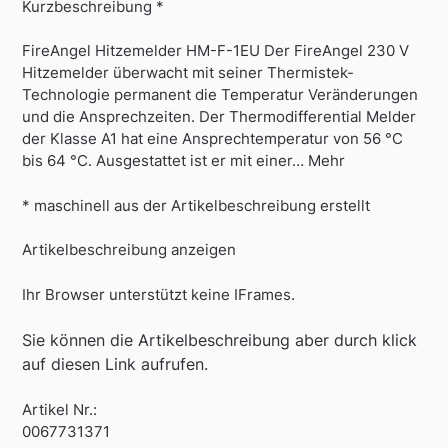
Kurzbeschreibung *
FireAngel Hitzemelder HM-F-1EU Der FireAngel 230 V
Hitzemelder überwacht mit seiner Thermistek-
Technologie permanent die Temperatur Veränderungen
und die Ansprechzeiten. Der Thermodifferential Melder
der Klasse A1 hat eine Ansprechtemperatur von 56 °C
bis 64 °C. Ausgestattet ist er mit einer… Mehr
* maschinell aus der Artikelbeschreibung erstellt
Artikelbeschreibung anzeigen
Ihr Browser unterstützt keine IFrames.
Sie können die Artikelbeschreibung aber durch klick
auf diesen Link aufrufen.
Artikel Nr.:
0067731371