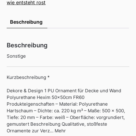
wie entsteht rost
Beschreibung
Beschreibung
Sonstige
Kurzbeschreibung *
Dekore & Design 1 PU Ornament für Decke und Wand
Polyurethane Hexim 50x50cm FR60
Produkteigenschaften – Material: Polyurethane
Hartschaum – Dichte: ca. 220 kg m³ – Maße: 500 x 500,
Tiefe: 20 mm – Farbe: weiß – Oberfläche: vorgrundiert,
gemustert Beschreibung Qualitative, stoßfeste
Ornamente zur Verz… Mehr