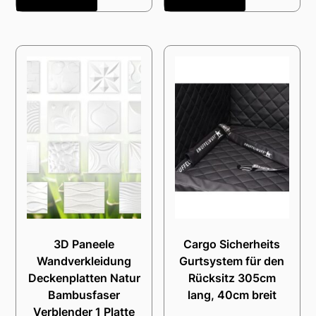
3D Paneele
Cargo Sicherheits
Wandverkleidung
Gurtsystem für den
Deckenplatten Natur
Rücksitz 305cm
Bambusfaser
lang, 40cm breit
Verblender 1 Platte