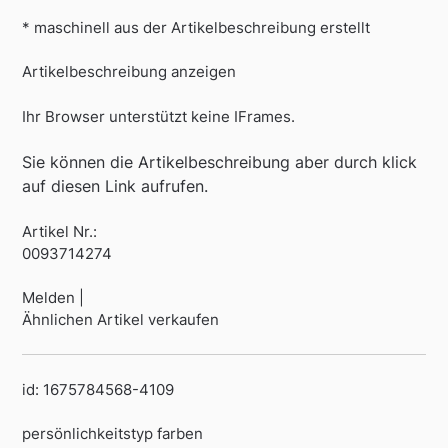
* maschinell aus der Artikelbeschreibung erstellt
Artikelbeschreibung anzeigen
Ihr Browser unterstützt keine IFrames.
Sie können die Artikelbeschreibung aber durch klick
auf diesen Link aufrufen.
Artikel Nr.:
0093714274
Melden |
Ähnlichen Artikel verkaufen
id: 1675784568-4109
persönlichkeitstyp farben