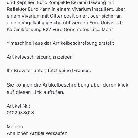
und Reptilien Euro Kompakte Keramikfassung mit
Reflektor Euro Kann in einem Vivarium installiert, über
einem Vivarium mit Gitter positioniert oder sicher an
einem Vogelkäfig geschraubt werden Euro Universal-
Keramikfassung E27 Euro Gerichtetes Lic… Mehr
* maschinell aus der Artikelbeschreibung erstellt
Artikelbeschreibung anzeigen
Ihr Browser unterstützt keine IFrames.
Sie können die Artikelbeschreibung aber durch klick
auf diesen Link aufrufen.
Artikel Nr.:
0102933613
Melden |
Ähnlichen Artikel verkaufen