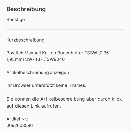
Beschreibung
Sonstige
Kurzbeschreibung
Bostitch Manuell Karton Bodenhefter FSSW (0,95-
1,93mm) SW7437 / SW9040
Artikelbeschreibung anzeigen
Ihr Browser unterstützt keine IFrames.
Sie können die Artikelbeschreibung aber durch klick
auf diesen Link aufrufen.
Artikel Nr.:
0092608596