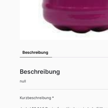
Beschreibung
Beschreibung
null
Kurzbeschreibung *