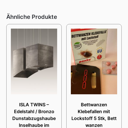
Ähnliche Produkte
ISLA TWINS –
Bettwanzen
Edelstahl / Bronzo
Klebefallen mit
Dunstabzugshaube
Lockstoff 5 Stk, Bett
Inselhaube im
wanzen