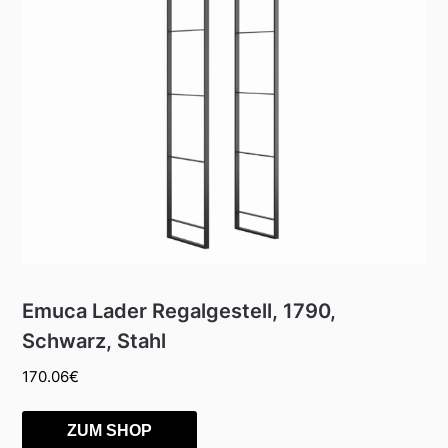
Emuca Lader Regalgestell, 1790,
Schwarz, Stahl
170.06
€
ZUM SHOP