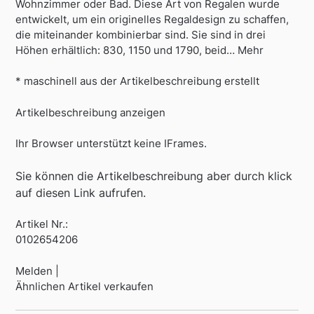
Wohnzimmer oder Bad. Diese Art von Regalen wurde
entwickelt, um ein originelles Regaldesign zu schaffen,
die miteinander kombinierbar sind. Sie sind in drei
Höhen erhältlich: 830, 1150 und 1790, beid… Mehr
* maschinell aus der Artikelbeschreibung erstellt
Artikelbeschreibung anzeigen
Ihr Browser unterstützt keine IFrames.
Sie können die Artikelbeschreibung aber durch klick
auf diesen Link aufrufen.
Artikel Nr.:
0102654206
Melden |
Ähnlichen Artikel verkaufen