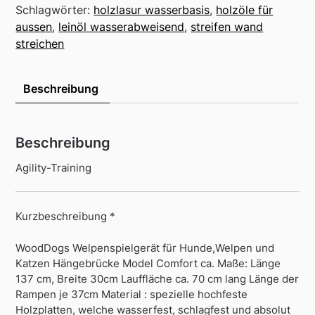
Schlagwörter:
holzlasur wasserbasis
,
holzöle für
aussen
,
leinöl wasserabweisend
,
streifen wand
streichen
Beschreibung
Beschreibung
Agility-Training
Kurzbeschreibung *
WoodDogs Welpenspielgerät für Hunde,Welpen und
Katzen Hängebrücke Model Comfort ca. Maße: Länge
137 cm, Breite 30cm Lauffläche ca. 70 cm lang Länge der
Rampen je 37cm Material : spezielle hochfeste
Holzplatten, welche wasserfest, schlagfest und absolut