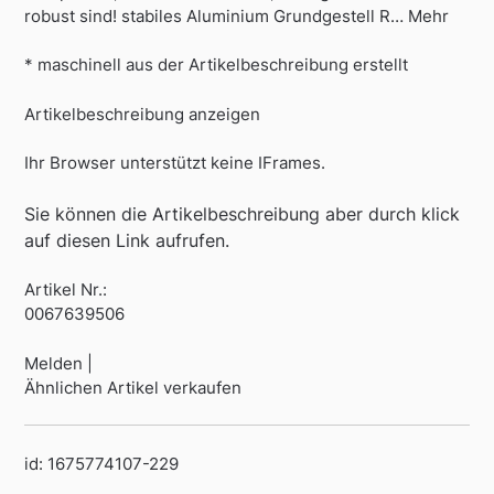
robust sind! stabiles Aluminium Grundgestell R… Mehr
* maschinell aus der Artikelbeschreibung erstellt
Artikelbeschreibung anzeigen
Ihr Browser unterstützt keine IFrames.
Sie können die Artikelbeschreibung aber durch klick
auf diesen Link aufrufen.
Artikel Nr.:
0067639506
Melden |
Ähnlichen Artikel verkaufen
id: 1675774107-229