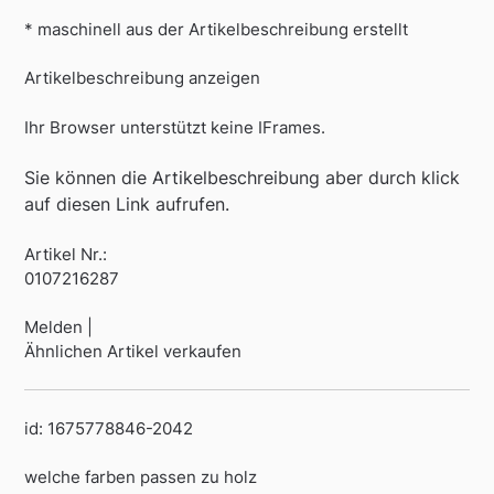
* maschinell aus der Artikelbeschreibung erstellt
Artikelbeschreibung anzeigen
Ihr Browser unterstützt keine IFrames.
Sie können die Artikelbeschreibung aber durch klick
auf diesen Link aufrufen.
Artikel Nr.:
0107216287
Melden |
Ähnlichen Artikel verkaufen
id: 1675778846-2042
welche farben passen zu holz