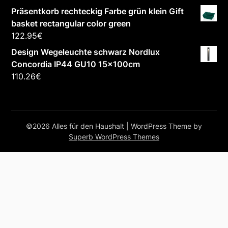
Präsentkorb rechteckig Farbe grün klein Gift
basket rectangular color green
122.95
€
Design Wegeleuchte schwarz Nordlux
Concordia IP44 GU10 15x100cm
110.26
€
©2026 Alles für den Haushalt
| WordPress Theme by
Superb WordPress Themes