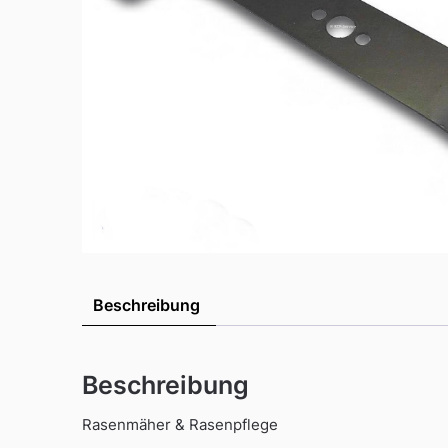
Beschreibung
Beschreibung
Rasenmäher & Rasenpflege