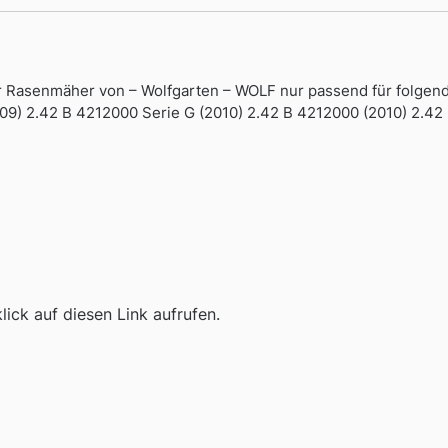
Rasenmäher von – Wolfgarten – WOLF nur passend für folgende
09) 2.42 B 4212000 Serie G (2010) 2.42 B 4212000 (2010) 2.42
ick auf diesen Link aufrufen.