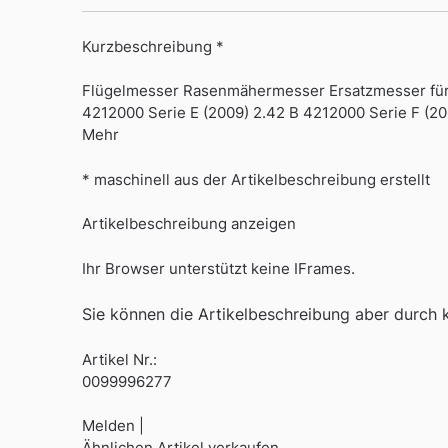
Kurzbeschreibung *
Flügelmesser Rasenmähermesser Ersatzmesser für 
4212000 Serie E (2009) 2.42 B 4212000 Serie F (20
Mehr
* maschinell aus der Artikelbeschreibung erstellt
Artikelbeschreibung anzeigen
Ihr Browser unterstützt keine IFrames.
Sie können die Artikelbeschreibung aber durch kl
Artikel Nr.:
0099996277
Melden |
Ähnlichen Artikel verkaufen