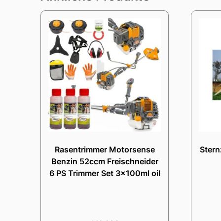
Rasentrimmer Motorsense
Stern
Benzin 52ccm Freischneider
6 PS Trimmer Set 3x100ml oil