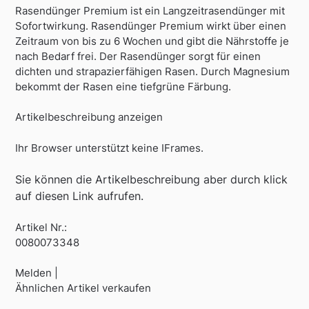
Rasendünger Premium ist ein Langzeitrasendünger mit
Sofortwirkung. Rasendünger Premium wirkt über einen
Zeitraum von bis zu 6 Wochen und gibt die Nährstoffe je
nach Bedarf frei. Der Rasendünger sorgt für einen
dichten und strapazierfähigen Rasen. Durch Magnesium
bekommt der Rasen eine tiefgrüne Färbung.
Artikelbeschreibung anzeigen
Ihr Browser unterstützt keine IFrames.
Sie können die Artikelbeschreibung aber durch klick
auf diesen Link aufrufen.
Artikel Nr.:
0080073348
Melden |
Ähnlichen Artikel verkaufen