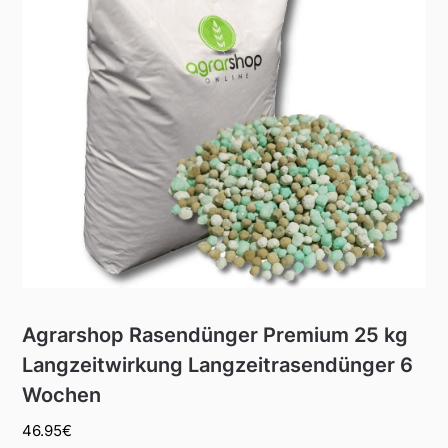
Agrarshop Rasendünger Premium 25 kg
Langzeitwirkung Langzeitrasendünger 6
Wochen
46.95
€