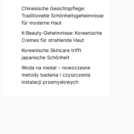
Chinesische Gesichtspflege:
Traditionelle Schönheitsgeheimnisse
für moderne Haut
K-Beauty-Geheimnisse: Koreanische
Cremes für strahlende Haut
Koreanische Skincare trifft
japanische Schönheit
Woda na medal – nowoczesne
metody badania i czyszczenia
instalacji przemysłowych