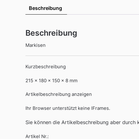
Beschreibung
Beschreibung
Markisen
Kurzbeschreibung
215 x 180 x 150 x 8 mm
Artikelbeschreibung anzeigen
Ihr Browser unterstützt keine IFrames.
Sie können die Artikelbeschreibung aber durch kl
Artikel Nr.: