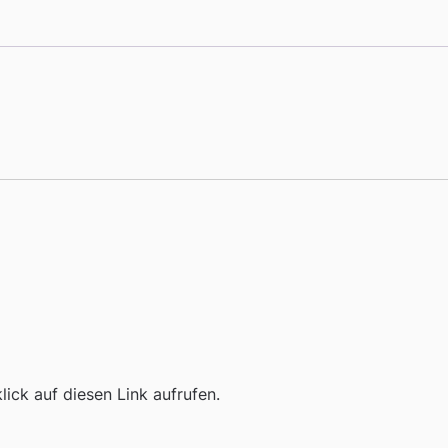
ick auf diesen Link aufrufen.