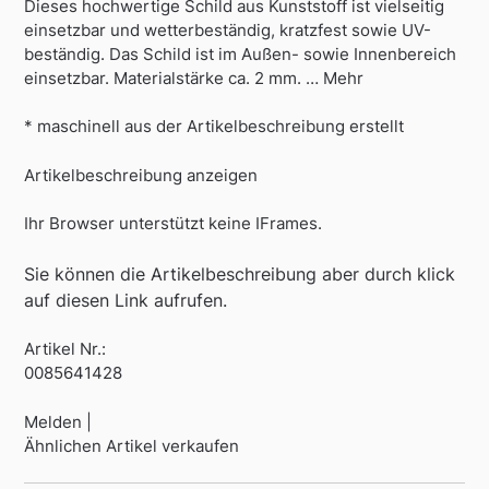
Dieses hochwertige Schild aus Kunststoff ist vielseitig
einsetzbar und wetterbeständig, kratzfest sowie UV-
beständig. Das Schild ist im Außen- sowie Innenbereich
einsetzbar. Materialstärke ca. 2 mm. … Mehr
* maschinell aus der Artikelbeschreibung erstellt
Artikelbeschreibung anzeigen
Ihr Browser unterstützt keine IFrames.
Sie können die Artikelbeschreibung aber durch klick
auf diesen Link aufrufen.
Artikel Nr.:
0085641428
Melden |
Ähnlichen Artikel verkaufen