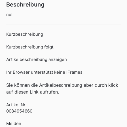
Beschreibung
null
Kurzbeschreibung
Kurzbeschreibung folgt.
Artikelbeschreibung anzeigen
Ihr Browser unterstützt keine IFrames.
Sie können die Artikelbeschreibung aber durch klick
auf diesen Link aufrufen.
Artikel Nr.:
0084954660
Melden |