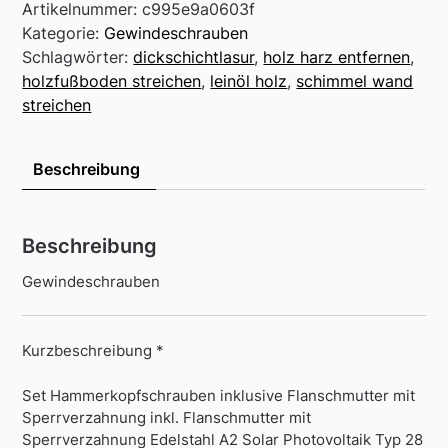
Artikelnummer:
c995e9a0603f
Kategorie:
Gewindeschrauben
Schlagwörter:
dickschichtlasur
,
holz harz entfernen
,
holzfußboden streichen
,
leinöl holz
,
schimmel wand
streichen
Beschreibung
Beschreibung
Gewindeschrauben
Kurzbeschreibung *
Set Hammerkopfschrauben inklusive Flanschmutter mit
Sperrverzahnung inkl. Flanschmutter mit
Sperrverzahnung Edelstahl A2 Solar Photovoltaik Typ 28