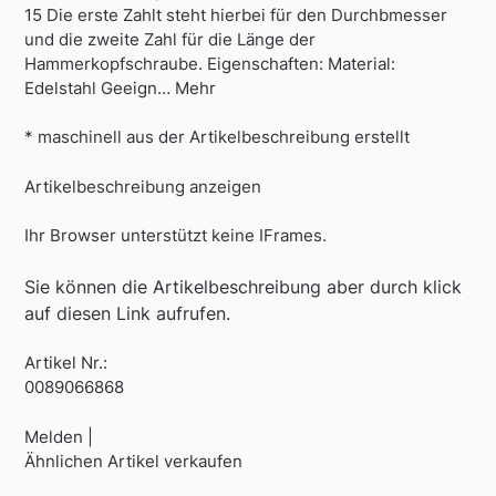
15 Die erste Zahlt steht hierbei für den Durchbmesser
und die zweite Zahl für die Länge der
Hammerkopfschraube. Eigenschaften: Material:
Edelstahl Geeign… Mehr
* maschinell aus der Artikelbeschreibung erstellt
Artikelbeschreibung anzeigen
Ihr Browser unterstützt keine IFrames.
Sie können die Artikelbeschreibung aber durch klick
auf diesen Link aufrufen.
Artikel Nr.:
0089066868
Melden |
Ähnlichen Artikel verkaufen