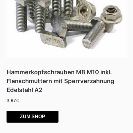
Hammerkopfschrauben M8 M10 inkl.
Flanschmuttern mit Sperrverzahnung
Edelstahl A2
3.97
€
ZUM SHOP