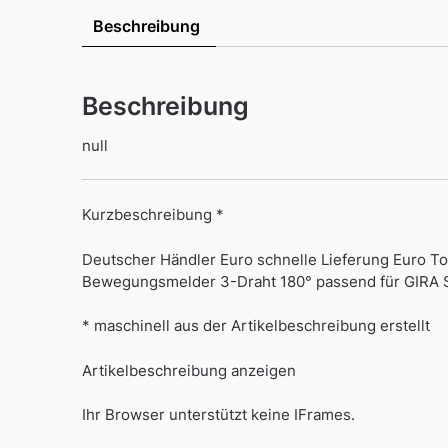
Beschreibung
Beschreibung
null
Kurzbeschreibung *
Deutscher Händler Euro schnelle Lieferung Euro T
Bewegungsmelder 3-Draht 180° passend für GIRA Sy
* maschinell aus der Artikelbeschreibung erstellt
Artikelbeschreibung anzeigen
Ihr Browser unterstützt keine IFrames.