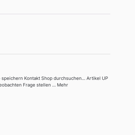
p speichern Kontakt Shop durchsuchen… Artikel UP
eobachten Frage stellen … Mehr