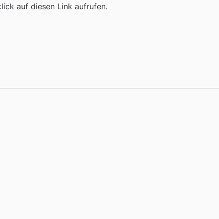
ick auf diesen Link aufrufen.