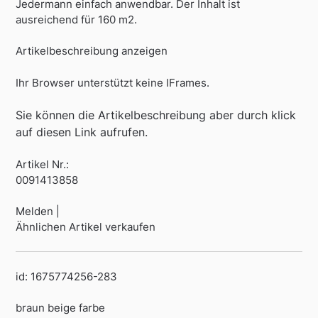
Jedermann einfach anwendbar. Der Inhalt ist
ausreichend für 160 m2.
Artikelbeschreibung anzeigen
Ihr Browser unterstützt keine IFrames.
Sie können die Artikelbeschreibung aber durch klick
auf diesen Link aufrufen.
Artikel Nr.:
0091413858
Melden |
Ähnlichen Artikel verkaufen
id: 1675774256-283
braun beige farbe