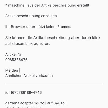
* maschinell aus der Artikelbeschreibung erstellt
Artikelbeschreibung anzeigen
Ihr Browser unterstützt keine IFrames.
Sie können die Artikelbeschreibung aber durch klick
auf diesen Link aufrufen.
Artikel Nr.:
0085386476
Melden |
Ähnlichen Artikel verkaufen
id: 1675786189-4746
gardena adapter 1/2 zoll auf 3/4 zoll