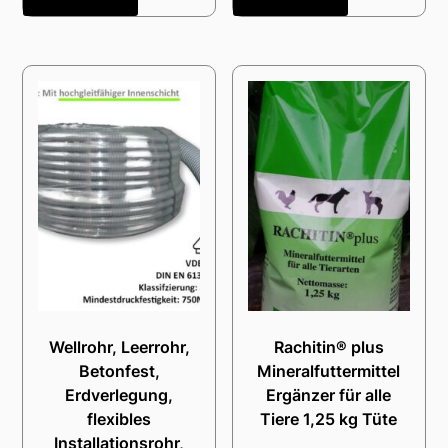
Wellrohr, Leerrohr,
Rachitin® plus
Betonfest,
Mineralfuttermittel
Erdverlegung,
Ergänzer für alle
flexibles
Tiere 1,25 kg Tüte
Installationsrohr,