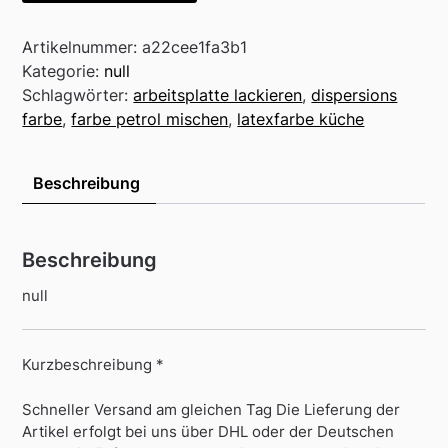
Artikelnummer:
a22cee1fa3b1
Kategorie:
null
Schlagwörter:
arbeitsplatte lackieren
,
dispersions
farbe
,
farbe petrol mischen
,
latexfarbe küche
Beschreibung
Beschreibung
null
Kurzbeschreibung *
Schneller Versand am gleichen Tag Die Lieferung der
Artikel erfolgt bei uns über DHL oder der Deutschen