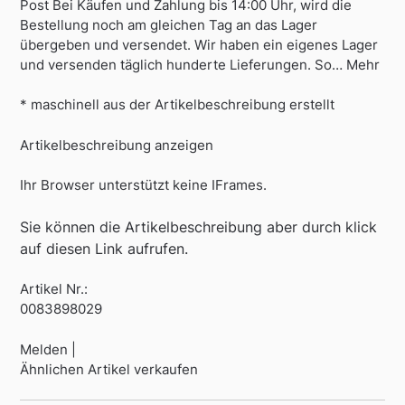
Post Bei Käufen und Zahlung bis 14:00 Uhr, wird die
Bestellung noch am gleichen Tag an das Lager
übergeben und versendet. Wir haben ein eigenes Lager
und versenden täglich hunderte Lieferungen. So… Mehr
* maschinell aus der Artikelbeschreibung erstellt
Artikelbeschreibung anzeigen
Ihr Browser unterstützt keine IFrames.
Sie können die Artikelbeschreibung aber durch klick
auf diesen Link aufrufen.
Artikel Nr.:
0083898029
Melden |
Ähnlichen Artikel verkaufen