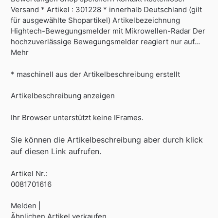
Versand * Artikel : 301228 * innerhalb Deutschland (gilt
für ausgewählte Shopartikel) Artikelbezeichnung
Hightech-Bewegungsmelder mit Mikrowellen-Radar Der
hochzuverlässige Bewegungsmelder reagiert nur auf…
Mehr
* maschinell aus der Artikelbeschreibung erstellt
Artikelbeschreibung anzeigen
Ihr Browser unterstützt keine IFrames.
Sie können die Artikelbeschreibung aber durch klick
auf diesen Link aufrufen.
Artikel Nr.:
0081701616
Melden |
Ähnlichen Artikel verkaufen