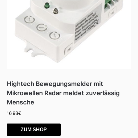
Hightech Bewegungsmelder mit
Mikrowellen Radar meldet zuverlässig
Mensche
16.98
€
ZUM SHOP