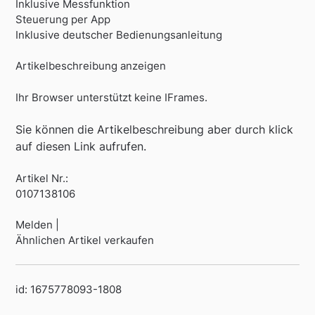
Inklusive Messfunktion
Steuerung per App
Inklusive deutscher Bedienungsanleitung
Artikelbeschreibung anzeigen
Ihr Browser unterstützt keine IFrames.
Sie können die Artikelbeschreibung aber durch klick
auf diesen Link aufrufen.
Artikel Nr.:
0107138106
Melden |
Ähnlichen Artikel verkaufen
id: 1675778093-1808