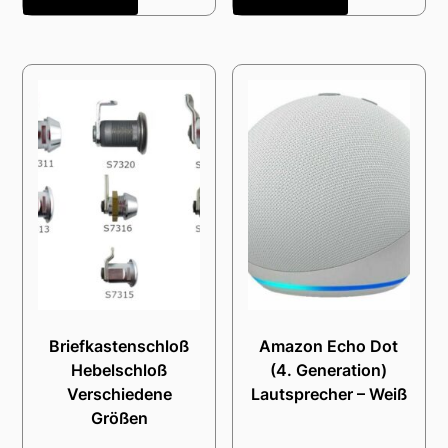
Briefkastenschloß
Amazon Echo Dot
Hebelschloß
(4. Generation)
Verschiedene
Lautsprecher – Weiß
Größen