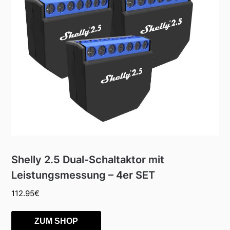
Shelly 2.5 Dual-Schaltaktor mit
Leistungsmessung – 4er SET
112.95
€
ZUM SHOP