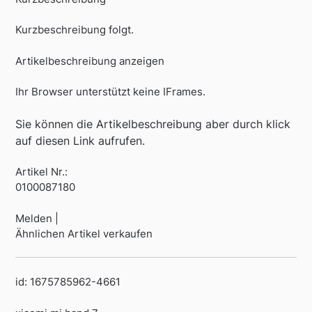
Kurzbeschreibung folgt.
Artikelbeschreibung anzeigen
Ihr Browser unterstützt keine IFrames.
Sie können die Artikelbeschreibung aber durch klick
auf diesen Link aufrufen.
Artikel Nr.:
0100087180
Melden |
Ähnlichen Artikel verkaufen
id: 1675785962-4661