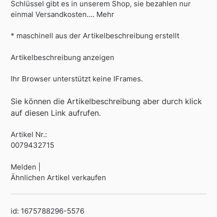
Schlüssel gibt es in unserem Shop, sie bezahlen nur
einmal Versandkosten…. Mehr
* maschinell aus der Artikelbeschreibung erstellt
Artikelbeschreibung anzeigen
Ihr Browser unterstützt keine IFrames.
Sie können die Artikelbeschreibung aber durch klick
auf diesen Link aufrufen.
Artikel Nr.:
0079432715
Melden |
Ähnlichen Artikel verkaufen
id: 1675788296-5576