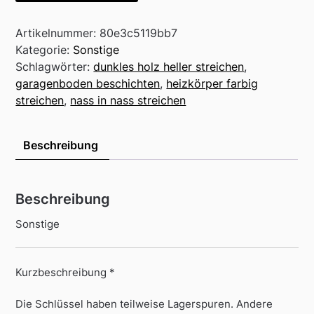
Artikelnummer:
80e3c5119bb7
Kategorie:
Sonstige
Schlagwörter:
dunkles holz heller streichen
,
garagenboden beschichten
,
heizkörper farbig
streichen
,
nass in nass streichen
Beschreibung
Beschreibung
Sonstige
Kurzbeschreibung *
Die Schlüssel haben teilweise Lagerspuren. Andere