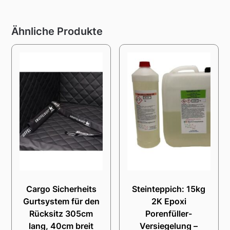
Ähnliche Produkte
Cargo Sicherheits
Steinteppich: 15kg
Gurtsystem für den
2K Epoxi
Rücksitz 305cm
Porenfüller-
lang, 40cm breit
Versiegelung –