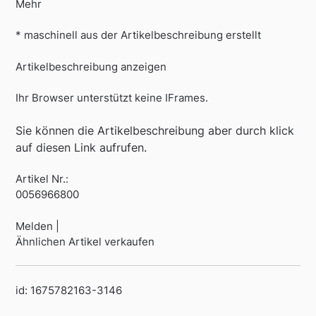
Mehr
* maschinell aus der Artikelbeschreibung erstellt
Artikelbeschreibung anzeigen
Ihr Browser unterstützt keine IFrames.
Sie können die Artikelbeschreibung aber durch klick
auf diesen Link aufrufen.
Artikel Nr.:
0056966800
Melden |
Ähnlichen Artikel verkaufen
id: 1675782163-3146