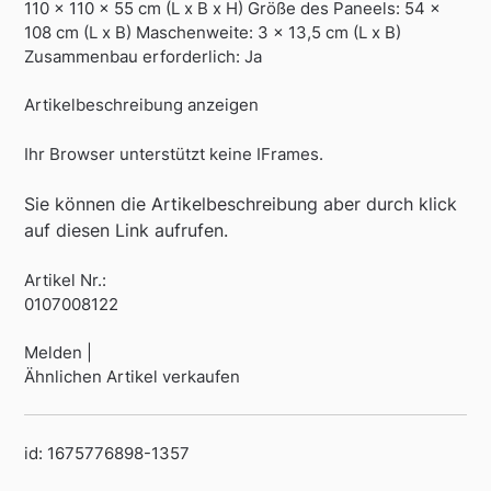
110 x 110 x 55 cm (L x B x H) Größe des Paneels: 54 x
108 cm (L x B) Maschenweite: 3 x 13,5 cm (L x B)
Zusammenbau erforderlich: Ja
Artikelbeschreibung anzeigen
Ihr Browser unterstützt keine IFrames.
Sie können die Artikelbeschreibung aber durch klick
auf diesen Link aufrufen.
Artikel Nr.:
0107008122
Melden |
Ähnlichen Artikel verkaufen
id: 1675776898-1357