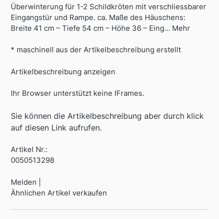
Überwinterung für 1-2 Schildkröten mit verschliessbarer
Eingangstür und Rampe. ca. Maße des Häuschens:
Breite 41 cm – Tiefe 54 cm – Höhe 36 – Eing… Mehr
* maschinell aus der Artikelbeschreibung erstellt
Artikelbeschreibung anzeigen
Ihr Browser unterstützt keine IFrames.
Sie können die Artikelbeschreibung aber durch klick
auf diesen Link aufrufen.
Artikel Nr.:
0050513298
Melden |
Ähnlichen Artikel verkaufen