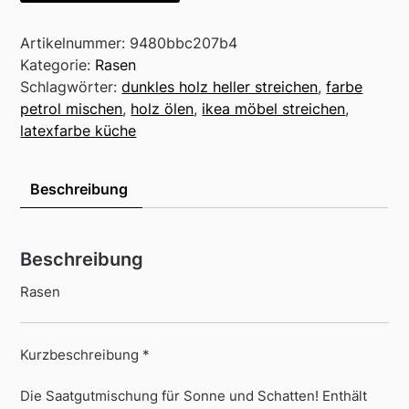
Artikelnummer:
9480bbc207b4
Kategorie:
Rasen
Schlagwörter:
dunkles holz heller streichen
,
farbe
petrol mischen
,
holz ölen
,
ikea möbel streichen
,
latexfarbe küche
Beschreibung
Beschreibung
Rasen
Kurzbeschreibung *
Die Saatgutmischung für Sonne und Schatten! Enthält