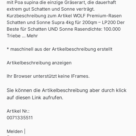
mit Poa supina die einzige Gräserart, die dauerhaft
extrem gut Schatten und Sonne verträgt.
Kurzbeschreibung zum Artikel WOLF Premium-Rasen
Schatten und Sonne Supra 4kg für 200qm – LP200 Der
Beste für Schatten UND Sonne Rasendichte: 100.000
Triebe … Mehr
* maschinell aus der Artikelbeschreibung erstellt
Artikelbeschreibung anzeigen
Ihr Browser unterstützt keine IFrames.
Sie können die Artikelbeschreibung aber durch klick
auf diesen Link aufrufen.
Artikel Nr.:
0071335511
Melden |