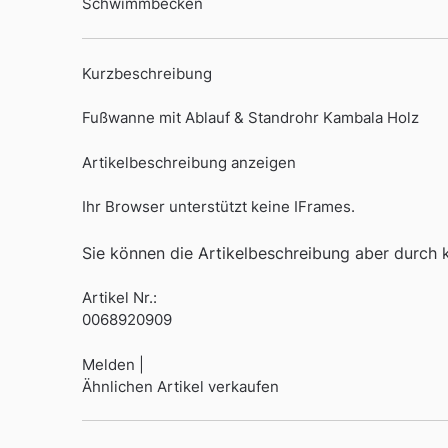
Schwimmbecken
Kurzbeschreibung
Fußwanne mit Ablauf & Standrohr Kambala Holz
Artikelbeschreibung anzeigen
Ihr Browser unterstützt keine IFrames.
Sie können die Artikelbeschreibung aber durch kl
Artikel Nr.:
0068920909
Melden |
Ähnlichen Artikel verkaufen