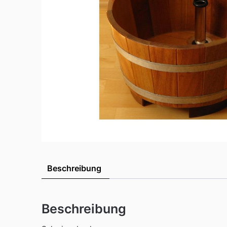
Beschreibung
Beschreibung