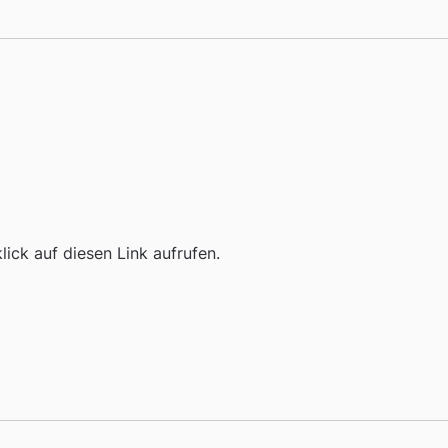
ick auf diesen Link aufrufen.