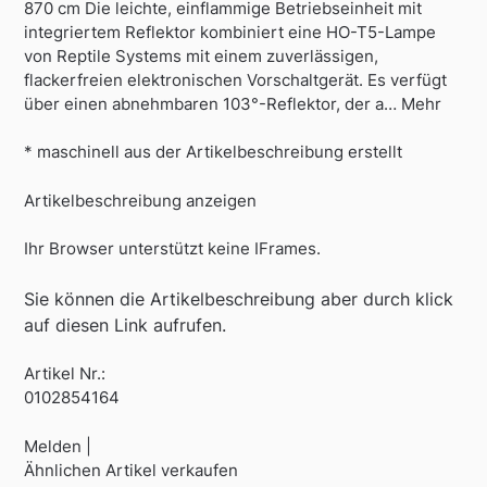
870 cm Die leichte, einflammige Betriebseinheit mit
integriertem Reflektor kombiniert eine HO-T5-Lampe
von Reptile Systems mit einem zuverlässigen,
flackerfreien elektronischen Vorschaltgerät. Es verfügt
über einen abnehmbaren 103°-Reflektor, der a… Mehr
* maschinell aus der Artikelbeschreibung erstellt
Artikelbeschreibung anzeigen
Ihr Browser unterstützt keine IFrames.
Sie können die Artikelbeschreibung aber durch klick
auf diesen Link aufrufen.
Artikel Nr.:
0102854164
Melden |
Ähnlichen Artikel verkaufen