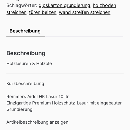
Schlagwörter:
gipskarton grundierung
,
holzboden
streichen
,
türen beizen
,
wand streifen streichen
Beschreibung
Beschreibung
Holzlasuren & Holzöle
Kurzbeschreibung
Remmers Aidol HK Lasur 10 ltr.
Einzigartige Premium Holzschutz-Lasur mit eingebauter
Grundierung
Artikelbeschreibung anzeigen