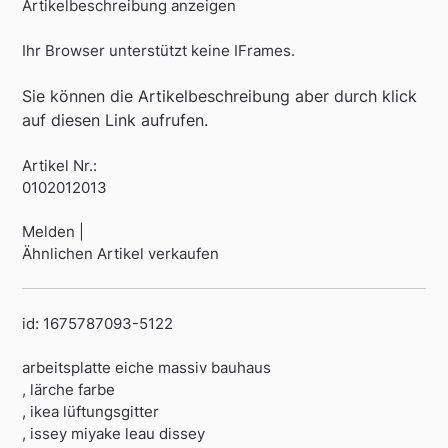
Artikelbeschreibung anzeigen
Ihr Browser unterstützt keine IFrames.
Sie können die Artikelbeschreibung aber durch klick
auf diesen Link aufrufen.
Artikel Nr.:
0102012013
Melden |
Ähnlichen Artikel verkaufen
id: 1675787093-5122
arbeitsplatte eiche massiv bauhaus
, lärche farbe
, ikea lüftungsgitter
, issey miyake leau dissey