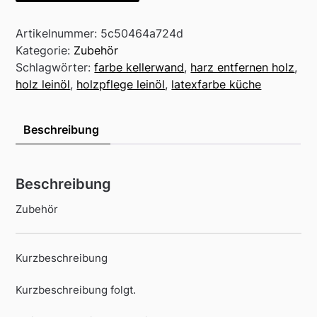
Artikelnummer:
5c50464a724d
Kategorie:
Zubehör
Schlagwörter:
farbe kellerwand
,
harz entfernen holz
,
holz leinöl
,
holzpflege leinöl
,
latexfarbe küche
Beschreibung
Beschreibung
Zubehör
Kurzbeschreibung
Kurzbeschreibung folgt.