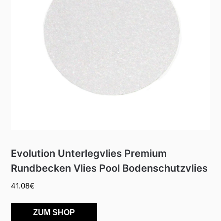
Evolution Unterlegvlies Premium
Rundbecken Vlies Pool Bodenschutzvlies
41.08
€
ZUM SHOP