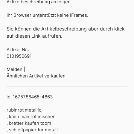
Artikelbeschreibung anzeigen
Ihr Browser unterstützt keine IFrames.
Sie können die Artikelbeschreibung aber durch klick
auf diesen Link aufrufen.
Artikel Nr.:
0101950691
Melden |
Ähnlichen Artikel verkaufen
id: 1675786465-4863
rubinrot metallic
, kann man rot mischen
, bretter kaufen toom
, schleifpapier für metall