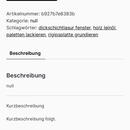
Artikelnummer:
b927b7e8383b
Kategorie:
null
Schlagwörter:
dickschichtlasur fenster
,
holz leinöl
,
paletten lackieren
,
rigipsplatte grundieren
Beschreibung
Beschreibung
null
Kurzbeschreibung
Kurzbeschreibung folgt.