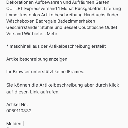
Dekorationen Aufbewahren und Aufräumen Garten
OUTLET Expressversand 1 Monat Rückgabefrist Liferung
immer kostenlos Artikelbeschreibung Handtuchständer
Wäscheboxen Badregale Badezimmerhaken
Geschirrständer Stühle und Sessel Couchtische Outlet
Versand Wir biete… Mehr
* maschinell aus der Artikelbeschreibung erstellt
Artikelbeschreibung anzeigen
Ihr Browser unterstützt keine IFrames.
Sie können die Artikelbeschreibung aber durch klick
auf diesen Link aufrufen.
Artikel Nr.:
0089110332
Melden |