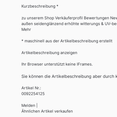
Kurzbeschreibung *
zu unserem Shop Verkäuferprofil Bewertungen New
außen seidenglänzend erhöhte witterungs & UV-bes
Mehr
* maschinell aus der Artikelbeschreibung erstellt
Artikelbeschreibung anzeigen
Ihr Browser unterstützt keine IFrames.
Sie können die Artikelbeschreibung aber durch kl
Artikel Nr.:
0092254125
Melden |
Ähnlichen Artikel verkaufen