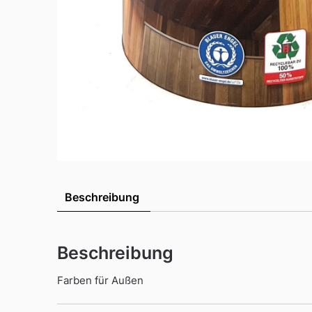
Beschreibung
Beschreibung
Farben für Außen