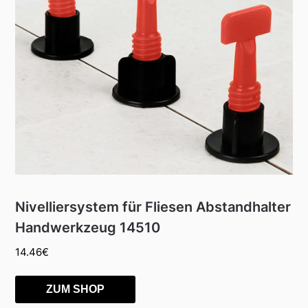
Nivelliersystem für Fliesen Abstandhalter
Handwerkzeug 14510
14.46
€
ZUM SHOP