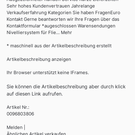
Sehr hohes Kundenvertrauen Jahrelange
Verkaufserfahrung Kategorien Sie haben FragenEuro
Kontakt Gerne beantworten wir Ihre Fragen über das
Kontaktformular *augeschlossen Warensendungen
Nivelliersystem für Flie… Mehr
* maschinell aus der Artikelbeschreibung erstellt
Artikelbeschreibung anzeigen
Ihr Browser unterstützt keine IFrames.
Sie können die Artikelbeschreibung aber durch klick
auf diesen Link aufrufen.
Artikel Nr.:
0096803806
Melden |
Ähnlichen Artikel verkaufen