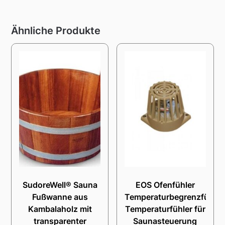
Ähnliche Produkte
SudoreWell® Sauna
EOS Ofenfühler
Fußwanne aus
Temperaturbegrenzfühler
Kambalaholz mit
Temperaturfühler für
transparenter
Saunasteuerung