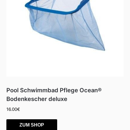
Pool Schwimmbad Pflege Ocean®
Bodenkescher deluxe
16.00
€
ZUM SHOP