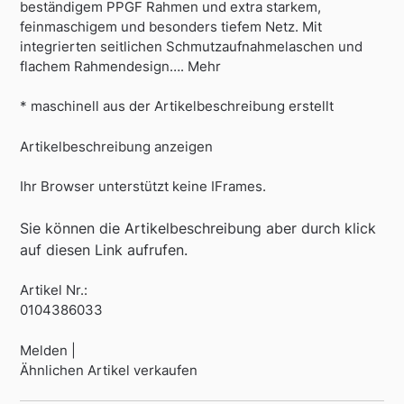
beständigem PPGF Rahmen und extra starkem,
feinmaschigem und besonders tiefem Netz. Mit
integrierten seitlichen Schmutzaufnahmelaschen und
flachem Rahmendesign…. Mehr
* maschinell aus der Artikelbeschreibung erstellt
Artikelbeschreibung anzeigen
Ihr Browser unterstützt keine IFrames.
Sie können die Artikelbeschreibung aber durch klick
auf diesen Link aufrufen.
Artikel Nr.:
0104386033
Melden |
Ähnlichen Artikel verkaufen