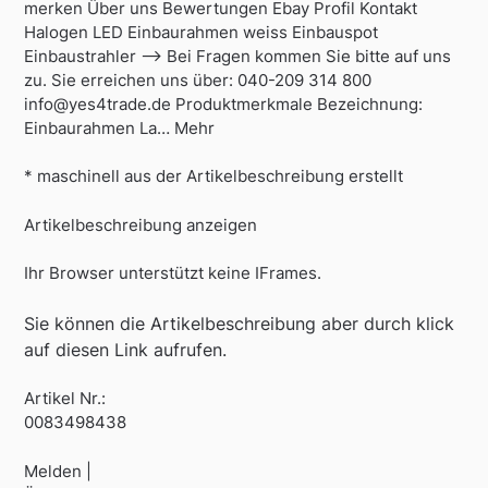
merken Über uns Bewertungen Ebay Profil Kontakt
Halogen LED Einbaurahmen weiss Einbauspot
Einbaustrahler –> Bei Fragen kommen Sie bitte auf uns
zu. Sie erreichen uns über: 040-209 314 800
info@yes4trade.de Produktmerkmale Bezeichnung:
Einbaurahmen La… Mehr
* maschinell aus der Artikelbeschreibung erstellt
Artikelbeschreibung anzeigen
Ihr Browser unterstützt keine IFrames.
Sie können die Artikelbeschreibung aber durch klick
auf diesen Link aufrufen.
Artikel Nr.:
0083498438
Melden |