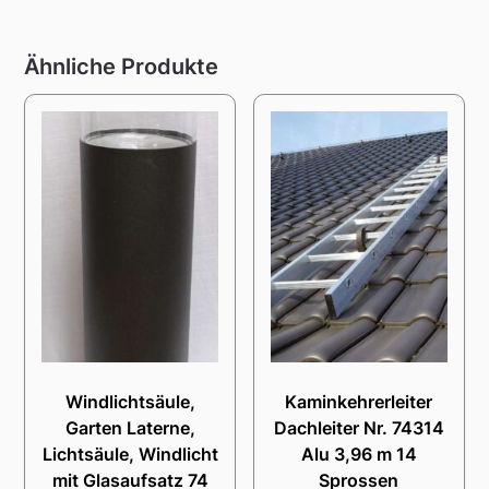
Ähnliche Produkte
Windlichtsäule,
Kaminkehrerleiter
Garten Laterne,
Dachleiter Nr. 74314
Lichtsäule, Windlicht
Alu 3,96 m 14
mit Glasaufsatz 74
Sprossen