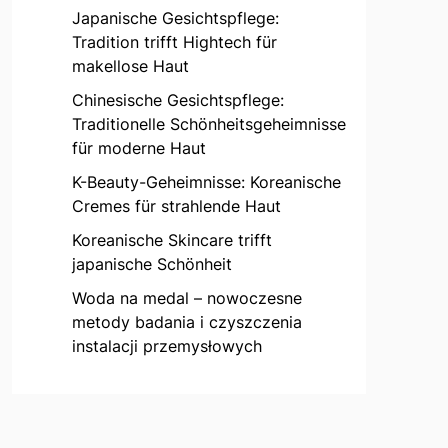
Japanische Gesichtspflege:
Tradition trifft Hightech für
makellose Haut
Chinesische Gesichtspflege:
Traditionelle Schönheitsgeheimnisse
für moderne Haut
K-Beauty-Geheimnisse: Koreanische
Cremes für strahlende Haut
Koreanische Skincare trifft
japanische Schönheit
Woda na medal – nowoczesne
metody badania i czyszczenia
instalacji przemysłowych