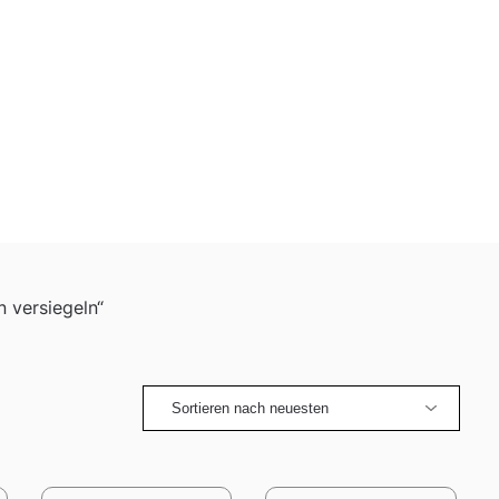
 versiegeln“