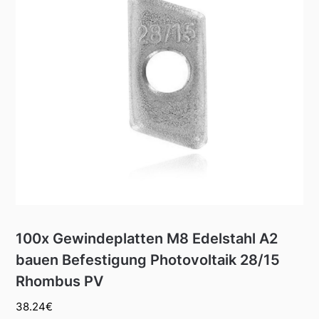
100x Gewindeplatten M8 Edelstahl A2
bauen Befestigung Photovoltaik 28/15
Rhombus PV
38.24
€