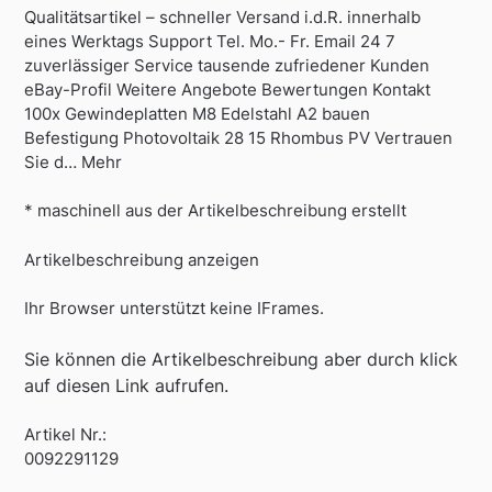
Qualitätsartikel – schneller Versand i.d.R. innerhalb
eines Werktags Support Tel. Mo.- Fr. Email 24 7
zuverlässiger Service tausende zufriedener Kunden
eBay-Profil Weitere Angebote Bewertungen Kontakt
100x Gewindeplatten M8 Edelstahl A2 bauen
Befestigung Photovoltaik 28 15 Rhombus PV Vertrauen
Sie d… Mehr
* maschinell aus der Artikelbeschreibung erstellt
Artikelbeschreibung anzeigen
Ihr Browser unterstützt keine IFrames.
Sie können die Artikelbeschreibung aber durch klick
auf diesen Link aufrufen.
Artikel Nr.:
0092291129